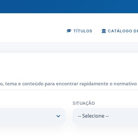
TÍTULOS
CATÁLOGO DE
íodo, tema e conteúdo para encontrar rapidamente o normativo
SITUAÇÃO