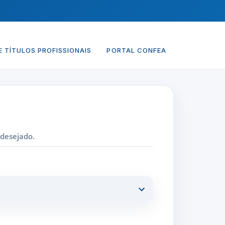
 TÍTULOS PROFISSIONAIS
PORTAL CONFEA
 desejado.