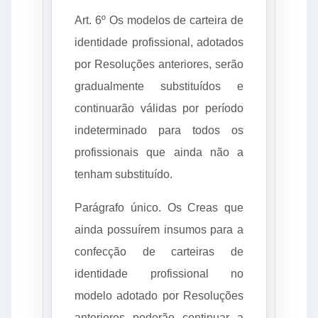
Art. 6º Os modelos de carteira de
identidade profissional, adotados
por Resoluções anteriores, serão
gradualmente substituídos e
continuarão válidas por período
indeterminado para todos os
profissionais que ainda não a
tenham substituído.
Parágrafo único. Os Creas que
ainda possuírem insumos para a
confecção de carteiras de
identidade profissional no
modelo adotado por Resoluções
anteriores poderão continuar a