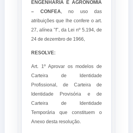
ENGENHARIA E AGRONOMIA
– CONFEA
, no uso das
atribuições que lhe confere o art.
27, alínea "f", da Lei nº 5.194, de
24 de dezembro de 1966,
RESOLVE:
Art. 1º Aprovar os modelos de
Carteira de Identidade
Profissional, de Carteira de
Identidade Provisória e de
Carteira de Identidade
Temporária que constituem o
Anexo desta resolução.