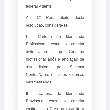
federal vigente.
Art. 3º Para efeito desta
resolução, considera-se:
I - Carteira de Identidade
Profissional como a carteira
definitiva emitida pelo Crea ao
profissional após a anotação de
seu diploma pelo Sistema
Confea/Crea, em seus sistemas
informatizados.
II - Carteira de Identidade
Provisória como a carteira
emitida pelo Crea no caso de o