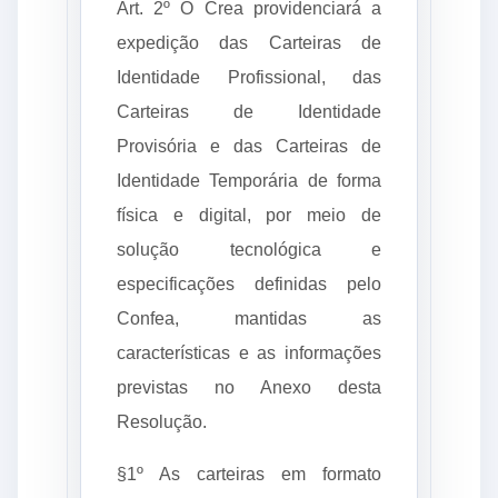
Art. 2º O Crea providenciará a
expedição das Carteiras de
Identidade Profissional, das
Carteiras de Identidade
Provisória e das Carteiras de
Identidade Temporária de forma
física e digital, por meio de
solução tecnológica e
especificações definidas pelo
Confea, mantidas as
características e as informações
previstas no Anexo desta
Resolução.
§1º As carteiras em formato