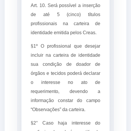
Art. 10. Será possível a inserção
de até 5 (cinco) títulos
profissionais na carteira de
identidade emitida pelos Creas.
§1º O profissional que desejar
incluir na carteira de identidade
sua condição de doador de
órgãos e tecidos poderá declarar
o interesse no ato de
requerimento, devendo a
informação constar do campo
“Observações” da carteira.
§2° Caso haja interesse do