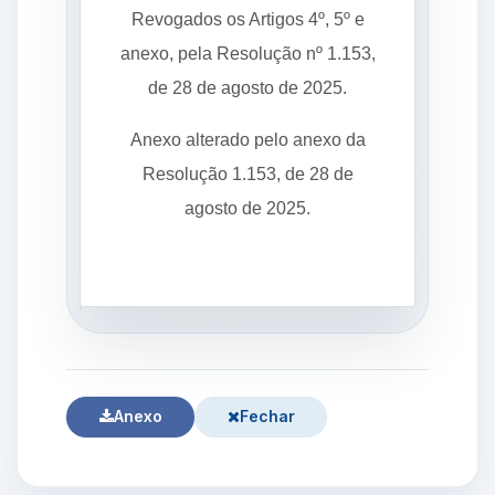
Revogados os Artigos 4º, 5º e
anexo, pela Resolução nº 1.153,
de 28 de agosto de 2025.
Anexo alterado pelo anexo da
Resolução 1.153, de 28 de
agosto de 2025.
Anexo
Fechar