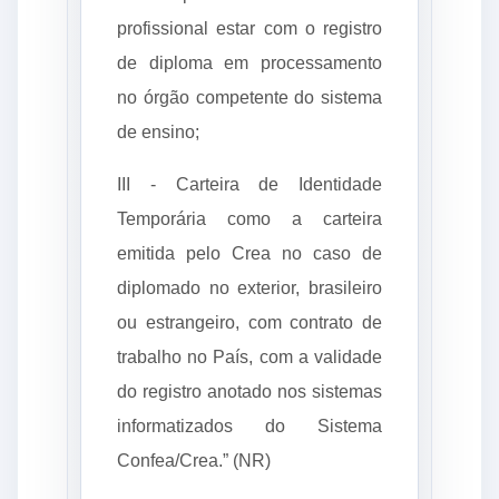
profissional estar com o registro
de diploma em processamento
no órgão competente do sistema
de ensino;
III - Carteira de Identidade
Temporária como a carteira
emitida pelo Crea no caso de
diplomado no exterior, brasileiro
ou estrangeiro, com contrato de
trabalho no País, com a validade
do registro anotado nos sistemas
informatizados do Sistema
Confea/Crea.” (NR)