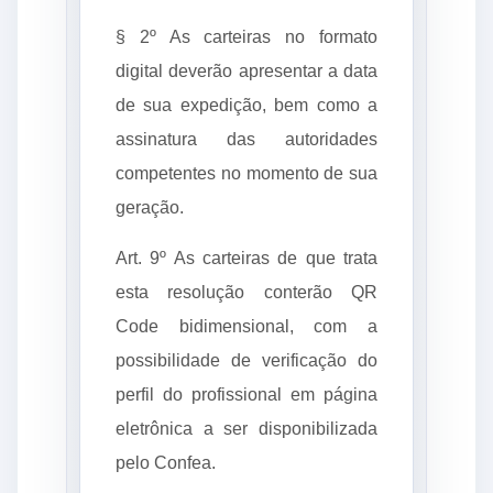
§ 2º As carteiras no formato
digital deverão apresentar a data
de sua expedição, bem como a
assinatura das autoridades
competentes no momento de sua
geração.
Art. 9º As carteiras de que trata
esta resolução conterão QR
Code bidimensional, com a
possibilidade de verificação do
perfil do profissional em página
eletrônica a ser disponibilizada
pelo Confea.