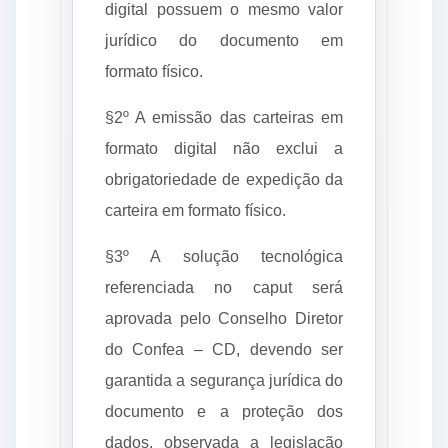
digital possuem o mesmo valor
jurídico do documento em
formato físico.
§2º A emissão das carteiras em
formato digital não exclui a
obrigatoriedade de expedição da
carteira em formato físico.
§3º A solução tecnológica
referenciada no caput será
aprovada pelo Conselho Diretor
do Confea – CD, devendo ser
garantida a segurança jurídica do
documento e a proteção dos
dados, observada a legislação