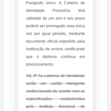
Parágrafo único. A Carteira de
Identidade Provisória terá
validade de um ano e seu prazo
poderá ser prorrogado uma única
vez por igual período, mediante
documento oficial expedido pela
instituição de ensino certificando
que o diploma continua em
processamento.
Art. 4º As carteiras de identidade
serão um cartão inteligente
confeccionado de acordo com as
especificações estabelecidas
pelo Instituto Nacional de