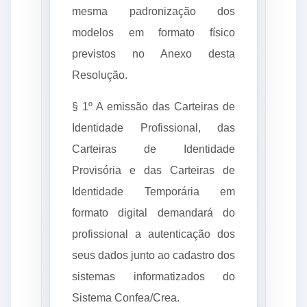
mesma padronização dos
modelos em formato físico
previstos no Anexo desta
Resolução.
§ 1º A emissão das Carteiras de
Identidade Profissional, das
Carteiras de Identidade
Provisória e das Carteiras de
Identidade Temporária em
formato digital demandará do
profissional a autenticação dos
seus dados junto ao cadastro dos
sistemas informatizados do
Sistema Confea/Crea.