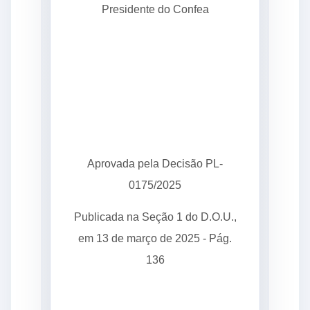
Presidente do Confea
Aprovada pela Decisão PL-
0175/2025
Publicada na Seção 1 do D.O.U.,
em 13 de março de 2025 - Pág.
136