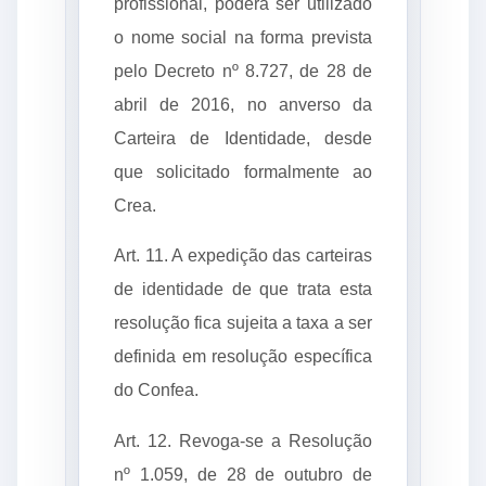
profissional, poderá ser utilizado
o nome social na forma prevista
pelo Decreto nº 8.727, de 28 de
abril de 2016, no anverso da
Carteira de Identidade, desde
que solicitado formalmente ao
Crea.
Art. 11. A expedição das carteiras
de identidade de que trata esta
resolução fica sujeita a taxa a ser
definida em resolução específica
do Confea.
Art. 12. Revoga-se a Resolução
nº 1.059, de 28 de outubro de