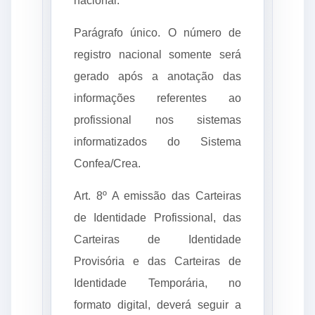
Parágrafo único. O número de
registro nacional somente será
gerado após a anotação das
informações referentes ao
profissional nos sistemas
informatizados do Sistema
Confea/Crea.
Art. 8º A emissão das Carteiras
de Identidade Profissional, das
Carteiras de Identidade
Provisória e das Carteiras de
Identidade Temporária, no
formato digital, deverá seguir a