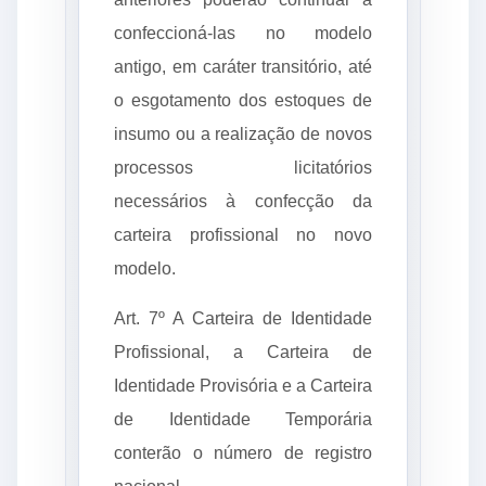
confeccioná-las no modelo
antigo, em caráter transitório, até
o esgotamento dos estoques de
insumo ou a realização de novos
processos licitatórios
necessários à confecção da
carteira profissional no novo
modelo.
Art. 7º A Carteira de Identidade
Profissional, a Carteira de
Identidade Provisória e a Carteira
de Identidade Temporária
conterão o número de registro
nacional.