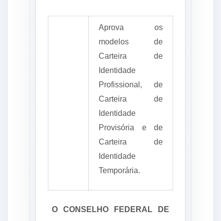
Aprova os
modelos de
Carteira de
Identidade
Profissional, de
Carteira de
Identidade
Provisória e de
Carteira de
Identidade
Temporária.
O CONSELHO FEDERAL DE