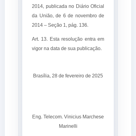
2014, publicada no Diário Oficial
da União, de 6 de novembro de
2014 – Seção 1, pág. 136.
Art. 13. Esta resolução entra em
vigor na data de sua publicação.
Brasília, 28 de fevereiro de 2025
Eng. Telecom. Vinicius Marchese
Marinelli