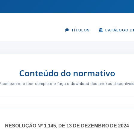
TÍTULOS
CATÁLOGO DE
Conteúdo do normativo
Acompanhe o teor completo e faça o download dos anexos disponíveis
RESOLUÇÃO Nº 1.145, DE 13 DE DEZEMBRO DE 2024