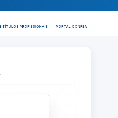
 TÍTULOS PROFISSIONAIS
PORTAL CONFEA
.