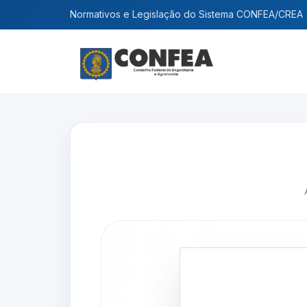
Normativos e Legislação do Sistema CONFEA/CREA