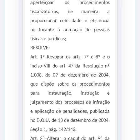
aperfeiçoar os procedimentos
fiscalizatórios, de maneira a
proporcionar celeridade e eficiência
no tocante à autuação de pessoas
físicas e jurídicas;
RESOLVE:
Art. 1º Revogar os arts. 7º e 8º e o
inciso VIII do art. 47 da Resolução nº
1.008, de 09 de dezembro de 2004,
que dispõe sobre os procedimentos
para instauração, instrução e
julgamento dos processos de infração
e aplicação de penalidades, publicada
no D.O.U, de 13 de dezembro de 2004,
Seção 1, pág. 142/143.
Art. 2º Alterar o caput do art. 9º da