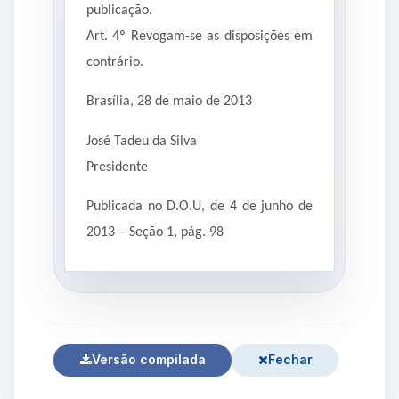
publicação.
Art. 4º Revogam-se as disposições em
contrário.
Brasília, 28 de maio de 2013
José Tadeu da Silva
Presidente
Publicada no D.O.U, de 4 de junho de
2013 – Seção 1, pág. 98
Versão compilada
Fechar