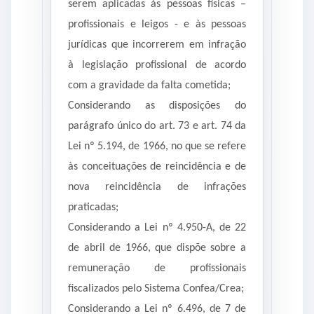
serem aplicadas às pessoas físicas –
profissionais e leigos - e às pessoas
jurídicas que incorrerem em infração
à legislação profissional de acordo
com a gravidade da falta cometida;
Considerando as disposições do
parágrafo único do art. 73 e art. 74 da
Lei nº 5.194, de 1966, no que se refere
às conceituações de reincidência e de
nova reincidência de infrações
praticadas;
Considerando a Lei nº 4.950-A, de 22
de abril de 1966, que dispõe sobre a
remuneração de profissionais
fiscalizados pelo Sistema Confea/Crea;
Considerando a Lei nº 6.496, de 7 de