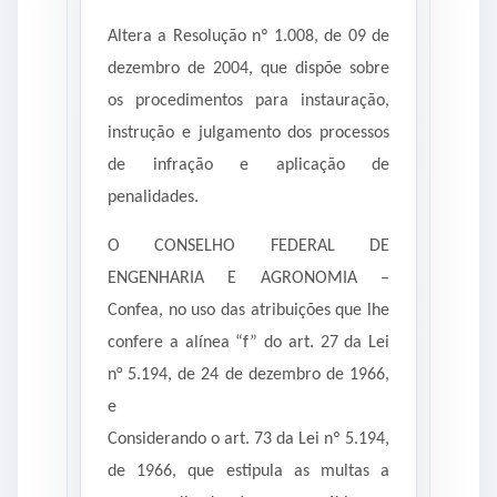
Altera a Resolução nº 1.008, de 09 de
dezembro de 2004, que dispõe sobre
os procedimentos para instauração,
instrução e julgamento dos processos
de infração e aplicação de
penalidades.
O CONSELHO FEDERAL DE
ENGENHARIA E AGRONOMIA –
Confea, no uso das atribuições que lhe
confere a alínea “f” do art. 27 da Lei
n° 5.194, de 24 de dezembro de 1966,
e
Considerando o art. 73 da Lei nº 5.194,
de 1966, que estipula as multas a