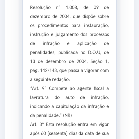
Resolução nº 1.008, de 09 de
dezembro de 2004, que dispõe sobre
os procedimentos para instauração,
instrução e julgamento dos processos
de infração e aplicação de
penalidades, publicada no D.O.U, de
13 de dezembro de 2004, Seção 1,
pág. 142/143, que passa a vigorar com
a seguinte redação:
“Art. 9º Compete ao agente fiscal a
lavratura do auto de infração,
indicando a capitulação da infração e
da penalidade.” (NR)
Art. 3º Esta resolução entra em vigor
após 60 (sessenta) dias da data de sua