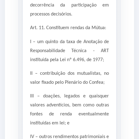
decorrência da participação em
processos decisórios.
Art. 11. Constituem rendas da Mútua:
I – um quinto da taxa de Anotação de
Responsabilidade Técnica - ART
instituída pela Lei nº 6.496, de 1977;
II – contribuição dos mutualistas, no
valor fixado pelo Plenário do Confea;
III – doações, legados e quaisquer
valores adventícios, bem como outras
fontes de renda eventualmente
instituídas em lei; e
IV – outros rendimentos patrimoniais e