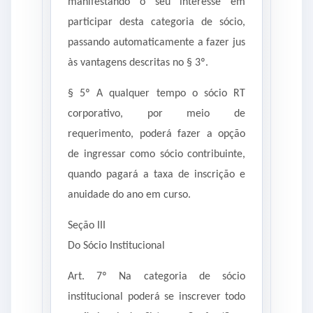
manifestando o seu interesse em
participar desta categoria de sócio,
passando automaticamente a fazer jus
às vantagens descritas no § 3º.
§ 5º A qualquer tempo o sócio RT
corporativo, por meio de
requerimento, poderá fazer a opção
de ingressar como sócio contribuinte,
quando pagará a taxa de inscrição e
anuidade do ano em curso.
Seção III
Do Sócio Institucional
Art. 7º Na categoria de sócio
institucional poderá se inscrever todo