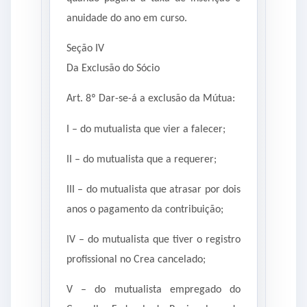
anuidade do ano em curso.
Seção IV
Da Exclusão do Sócio
Art. 8º Dar-se-á a exclusão da Mútua:
I – do mutualista que vier a falecer;
II – do mutualista que a requerer;
III – do mutualista que atrasar por dois
anos o pagamento da contribuição;
IV – do mutualista que tiver o registro
profissional no Crea cancelado;
V – do mutualista empregado do