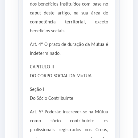
dos benefícios instituídos com base no
caput deste artigo, na sua área de
competência territorial, exceto
benefícios sociais.
Art. 4º O prazo de duração da Mútua é
indeterminado.
CAPíTULO II
DO CORPO SOCIAL DA MúTUA
Seção I
Do Sócio Contribuinte
Art. 5º Poderão inscrever-se na Mútua
como sócio contribuinte os
profissionais registrados nos Creas,