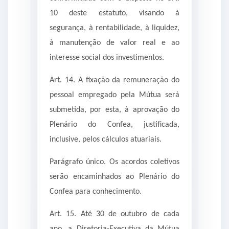
10 deste estatuto, visando à
segurança, à rentabilidade, à liquidez,
à manutenção de valor real e ao
interesse social dos investimentos.
Art. 14. A fixação da remuneração do
pessoal empregado pela Mútua será
submetida, por esta, à aprovação do
Plenário do Confea, justificada,
inclusive, pelos cálculos atuariais.
Parágrafo único. Os acordos coletivos
serão encaminhados ao Plenário do
Confea para conhecimento.
Art. 15. Até 30 de outubro de cada