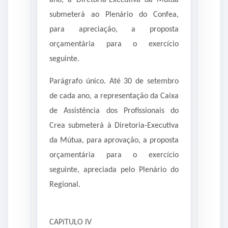
ano, a Diretoria-Executiva da Mútua
submeterá ao Plenário do Confea,
para apreciação, a proposta
orçamentária para o exercício
seguinte.
Parágrafo único. Até 30 de setembro
de cada ano, a representação da Caixa
de Assistência dos Profissionais do
Crea submeterá à Diretoria-Executiva
da Mútua, para aprovação, a proposta
orçamentária para o exercício
seguinte, apreciada pelo Plenário do
Regional.
CAPíTULO IV