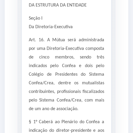
DA ESTRUTURA DA ENTIDADE
Seção I
Da Diretoria-Executiva
Art. 16. A Mútua será administrada
por uma Diretoria-Executiva composta
de cinco membros, sendo três
indicados pelo Confea e dois pelo
Colégio de Presidentes do Sistema
Confea/Crea, dentre os mutualistas
contribuintes, profissionais fiscalizados
pelo Sistema Confea/Crea, com mais
de um ano de associação.
§ 1° Caberá ao Plenário do Confea a
indicação do diretor-presidente e aos