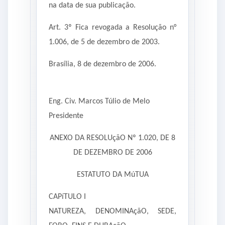
na data de sua publicação.
Art. 3º Fica revogada a Resolução n°
1.006, de 5 de dezembro de 2003.
Brasília, 8 de dezembro de 2006.
Eng. Civ. Marcos Túlio de Melo
Presidente
ANEXO DA RESOLUçãO Nº 1.020, DE 8
DE DEZEMBRO DE 2006
ESTATUTO DA MúTUA
CAPíTULO I
NATUREZA, DENOMINAçãO, SEDE,