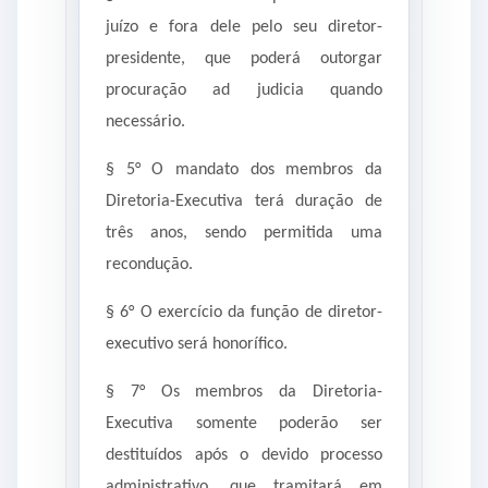
juízo e fora dele pelo seu diretor-
presidente, que poderá outorgar
procuração ad judicia quando
necessário.
§ 5° O mandato dos membros da
Diretoria-Executiva terá duração de
três anos, sendo permitida uma
recondução.
§ 6° O exercício da função de diretor-
executivo será honorífico.
§ 7° Os membros da Diretoria-
Executiva somente poderão ser
destituídos após o devido processo
administrativo, que tramitará em