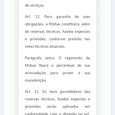
de serviços.
Art. 12. Para garantia de suas
obrigações, a Mútua constituirá, além
de reservas técnicas, fundos especiais
e provisões, conforme previsto nas
notas técnicas atuariais.
Parágrafo único. O regimento da
Mútua fixará o percentual de sua
arrecadação para prover a sua
manutenção.
Art. 13. Os bens garantidores das
reservas técnicas, fundos especiais e
provisões serão aplicados em
conformidade com o disposto no art.