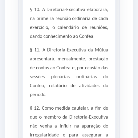
§ 10. A Diretoria-Executiva elaborará,
na primeira reunião ordinária de cada
exercício, o calendário de reuniões,
dando conhecimento ao Confea.
§ 11. A Diretoria-Executiva da Mútua
apresentará, mensalmente, prestação
de contas ao Confea e, por ocasião das
sessões plenárias ordinárias do
Confea, relatório de atividades do
período.
§ 12. Como medida cautelar, a fim de
que o membro da Diretoria-Executiva
não venha a influir na apuração de
irregularidade e para assegurar a