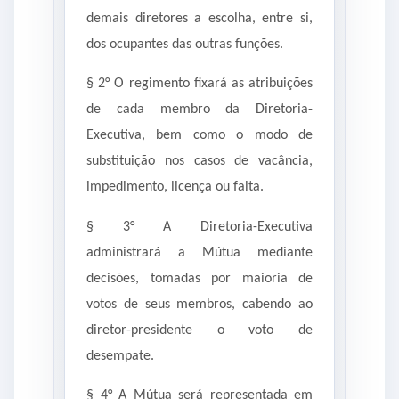
demais diretores a escolha, entre si,
dos ocupantes das outras funções.
§ 2° O regimento fixará as atribuições
de cada membro da Diretoria-
Executiva, bem como o modo de
substituição nos casos de vacância,
impedimento, licença ou falta.
§ 3° A Diretoria-Executiva
administrará a Mútua mediante
decisões, tomadas por maioria de
votos de seus membros, cabendo ao
diretor-presidente o voto de
desempate.
§ 4° A Mútua será representada em