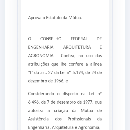
Aprova o Estatuto da Mútua.
O CONSELHO FEDERAL DE
ENGENHARIA, ARQUITETURA E
AGRONOMIA - Confea, no uso das
atribuições que lhe confere a alínea
"f" do art. 27 da Lei nº 5.194, de 24 de
dezembro de 1966, e
Considerando o disposto na Lei nº
6.496, de 7 de dezembro de 1977, que
autoriza a criação da Mútua de
Assistência dos Profissionais da
Engenharia, Arquitetura e Agronomia;