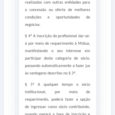
realizados com outras entidades para
a concessão ou oferta de melhores
condições e oportunidades de
negócios.
§ 4º A inscrição do profissional dar-se-
á por meio de requerimento à Mútua,
manifestando o seu interesse em
participar desta categoria de sócio,
passando automaticamente a fazer jus
às vantagens descritas no § 3º.
§ 5º A qualquer tempo o sócio
institucional, por meio de
requerimento, poderá fazer a opção
de ingressar como sócio contribuinte,
quando pagará a taxa de inscrição e