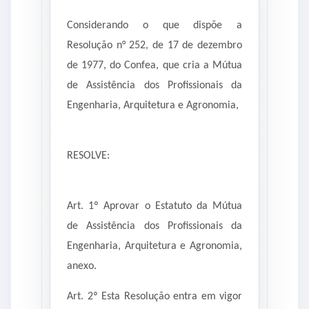
Considerando o que dispõe a
Resolução n° 252, de 17 de dezembro
de 1977, do Confea, que cria a Mútua
de Assistência dos Profissionais da
Engenharia, Arquitetura e Agronomia,
RESOLVE:
Art. 1º Aprovar o Estatuto da Mútua
de Assistência dos Profissionais da
Engenharia, Arquitetura e Agronomia,
anexo.
Art. 2º Esta Resolução entra em vigor