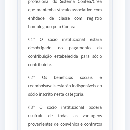
profissional do Sistema Confea/Crea
que mantenha vínculo associativo com
entidade de classe com registro
homologado pelo Confea.
§1º O sócio institucional estará
desobrigado do pagamento da
contribuição estabelecida para sócio
contribuinte.
§2º Os benefícios sociais e
reembolsáveis estarão indisponíveis ao
sócio inscrito nesta categoria.
§3º O sócio institucional poderá
usufruir de todas as vantagens
provenientes de convênios e contratos