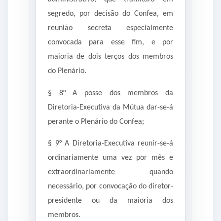
segredo, por decisão do Confea, em
reunião secreta especialmente
convocada para esse fim, e por
maioria de dois terços dos membros
do Plenário.
§ 8° A posse dos membros da
Diretoria-Executiva da Mútua dar-se-á
perante o Plenário do Confea;
§ 9° A Diretoria-Executiva reunir-se-á
ordinariamente uma vez por mês e
extraordinariamente quando
necessário, por convocação do diretor-
presidente ou da maioria dos
membros.