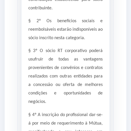
contribuinte.
§ 2º Os benefícios sociais e
reembolsáveis estarão indisponíveis ao
sócio inscrito nesta categoria.
§ 3º O sócio RT corporativo poderá
usufruir de todas as vantagens
provenientes de convênios e contratos
realizados com outras entidades para
a concessão ou oferta de melhores
condições e oportunidades de
negócios.
§ 4º A inscrição do profissional dar-se-
á por meio de requerimento à Mútua,