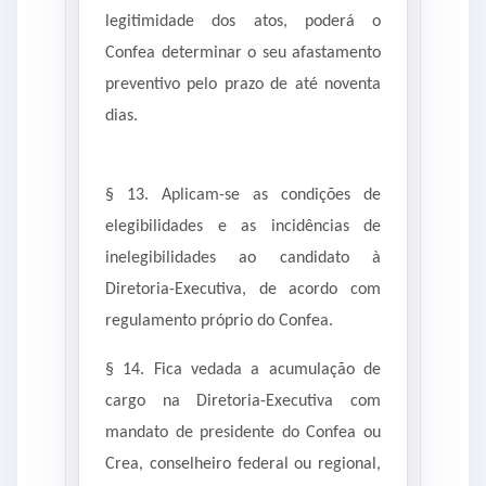
legitimidade dos atos, poderá o
Confea determinar o seu afastamento
preventivo pelo prazo de até noventa
dias.
§ 13. Aplicam-se as condições de
elegibilidades e as incidências de
inelegibilidades ao candidato à
Diretoria-Executiva, de acordo com
regulamento próprio do Confea.
§ 14. Fica vedada a acumulação de
cargo na Diretoria-Executiva com
mandato de presidente do Confea ou
Crea, conselheiro federal ou regional,