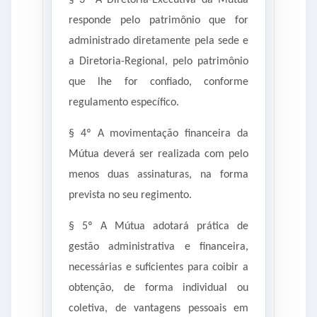
responde pelo patrimônio que for
administrado diretamente pela sede e
a Diretoria-Regional, pelo patrimônio
que lhe for confiado, conforme
regulamento específico.
§ 4º A movimentação financeira da
Mútua deverá ser realizada com pelo
menos duas assinaturas, na forma
prevista no seu regimento.
§ 5º A Mútua adotará prática de
gestão administrativa e financeira,
necessárias e suficientes para coibir a
obtenção, de forma individual ou
coletiva, de vantagens pessoais em