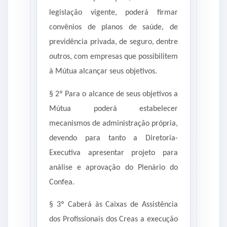
legislação vigente, poderá firmar
convênios de planos de saúde, de
previdência privada, de seguro, dentre
outros, com empresas que possibilitem
à Mútua alcançar seus objetivos.
§ 2º Para o alcance de seus objetivos a
Mútua poderá estabelecer
mecanismos de administração própria,
devendo para tanto a Diretoria-
Executiva apresentar projeto para
análise e aprovação do Plenário do
Confea.
§ 3º Caberá às Caixas de Assistência
dos Profissionais dos Creas a execução