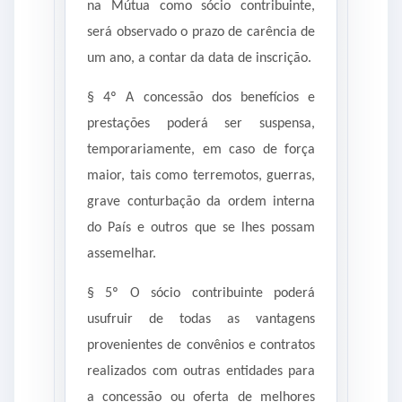
na Mútua como sócio contribuinte,
será observado o prazo de carência de
um ano, a contar da data de inscrição.
§ 4º A concessão dos benefícios e
prestações poderá ser suspensa,
temporariamente, em caso de força
maior, tais como terremotos, guerras,
grave conturbação da ordem interna
do País e outros que se lhes possam
assemelhar.
§ 5º O sócio contribuinte poderá
usufruir de todas as vantagens
provenientes de convênios e contratos
realizados com outras entidades para
a concessão ou oferta de melhores