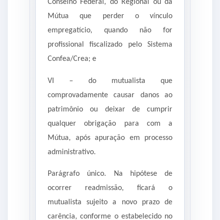
Conselho Federal, do Regional ou da
Mútua que perder o vínculo
empregatício, quando não for
profissional fiscalizado pelo Sistema
Confea/Crea; e
VI – do mutualista que
comprovadamente causar danos ao
patrimônio ou deixar de cumprir
qualquer obrigação para com a
Mútua, após apuração em processo
administrativo.
Parágrafo único. Na hipótese de
ocorrer readmissão, ficará o
mutualista sujeito a novo prazo de
carência, conforme o estabelecido no