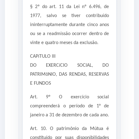
§ 2º do art. 11 da Lei nº 6.496, de
1977, salvo se tiver contribuído
ininterruptamente durante cinco anos
ou se a readmissão ocorrer dentro de
vinte e quatro meses da exclusão.
CAPíTULO III
DO EXERCíCIO SOCIAL, DO
PATRIMôNIO, DAS RENDAS, RESERVAS
E FUNDOS
Art. 9º O exercício social
compreenderá o período de 1° de
janeiro a 31 de dezembro de cada ano.
Art. 10. O patrimônio da Mútua é
constituído por suas disponibilidades