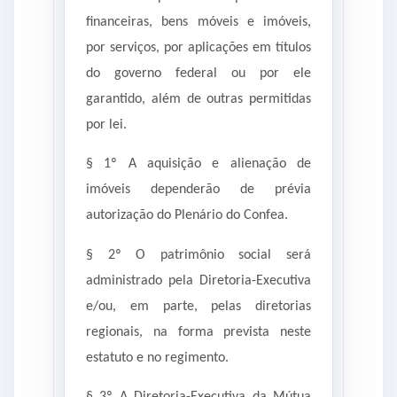
financeiras, bens móveis e imóveis,
por serviços, por aplicações em títulos
do governo federal ou por ele
garantido, além de outras permitidas
por lei.
§ 1º A aquisição e alienação de
imóveis dependerão de prévia
autorização do Plenário do Confea.
§ 2º O patrimônio social será
administrado pela Diretoria-Executiva
e/ou, em parte, pelas diretorias
regionais, na forma prevista neste
estatuto e no regimento.
§ 3º A Diretoria-Executiva da Mútua