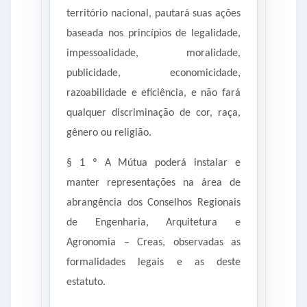
território nacional, pautará suas ações
baseada nos princípios de legalidade,
impessoalidade, moralidade,
publicidade, economicidade,
razoabilidade e eficiência, e não fará
qualquer discriminação de cor, raça,
gênero ou religião.
§ 1 º A Mútua poderá instalar e
manter representações na área de
abrangência dos Conselhos Regionais
de Engenharia, Arquitetura e
Agronomia – Creas, observadas as
formalidades legais e as deste
estatuto.