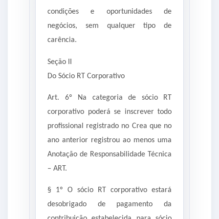
condições e oportunidades de
negócios, sem qualquer tipo de
carência.
Seção II
Do Sócio RT Corporativo
Art. 6º Na categoria de sócio RT
corporativo poderá se inscrever todo
profissional registrado no Crea que no
ano anterior registrou ao menos uma
Anotação de Responsabilidade Técnica
– ART.
§ 1º O sócio RT corporativo estará
desobrigado de pagamento da
contribuição estabelecida para sócio