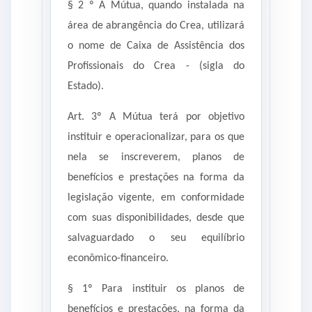
§ 2 º A Mútua, quando instalada na
área de abrangência do Crea, utilizará
o nome de Caixa de Assistência dos
Profissionais do Crea - (sigla do
Estado).
Art. 3º A Mútua terá por objetivo
instituir e operacionalizar, para os que
nela se inscreverem, planos de
benefícios e prestações na forma da
legislação vigente, em conformidade
com suas disponibilidades, desde que
salvaguardado o seu equilíbrio
econômico-financeiro.
§ 1º Para instituir os planos de
benefícios e prestações, na forma da