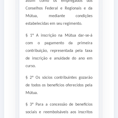
assim como os empregados dos
Conselhos Federal e Regionais e da
Mútua, mediante condições
estabelecidas em seu regimento.
§ 1º A inscrição na Mútua dar-se-á
com o pagamento da primeira
contribuição, representada pela taxa
de inscrição e anuidade do ano em
curso.
§ 2º Os sócios contribuintes gozarão
de todos os benefícios oferecidos pela
Mútua.
§ 3º Para a concessão de benefícios
sociais e reembolsáveis aos inscritos