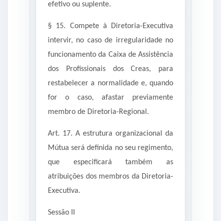
efetivo ou suplente.
§ 15. Compete à Diretoria-Executiva
intervir, no caso de irregularidade no
funcionamento da Caixa de Assistência
dos Profissionais dos Creas, para
restabelecer a normalidade e, quando
for o caso, afastar previamente
membro de Diretoria-Regional.
Art. 17. A estrutura organizacional da
Mútua será definida no seu regimento,
que especificará também as
atribuições dos membros da Diretoria-
Executiva.
Sessão II