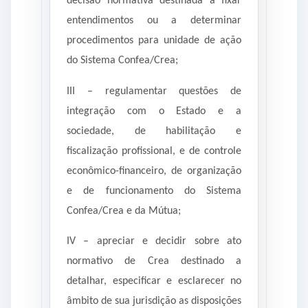
decisão normativa destinada a fixar
entendimentos ou a determinar
procedimentos para unidade de ação
do Sistema Confea/Crea;
III – regulamentar questões de
integração com o Estado e a
sociedade, de habilitação e
fiscalização profissional, e de controle
econômico-financeiro, de organização
e de funcionamento do Sistema
Confea/Crea e da Mútua;
IV – apreciar e decidir sobre ato
normativo de Crea destinado a
detalhar, especificar e esclarecer no
âmbito de sua jurisdição as disposições