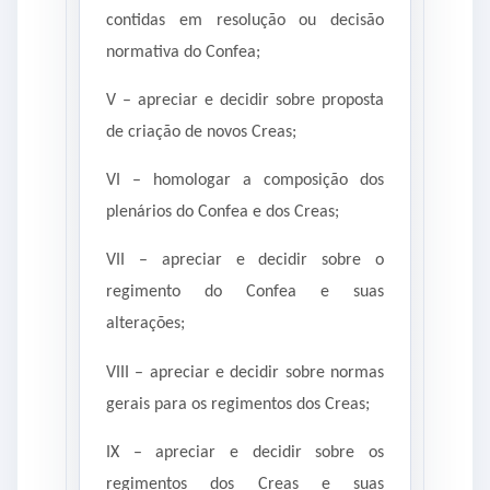
contidas em resolução ou decisão
normativa do Confea;
V – apreciar e decidir sobre proposta
de criação de novos Creas;
VI – homologar a composição dos
plenários do Confea e dos Creas;
VII – apreciar e decidir sobre o
regimento do Confea e suas
alterações;
VIII – apreciar e decidir sobre normas
gerais para os regimentos dos Creas;
IX – apreciar e decidir sobre os
regimentos dos Creas e suas