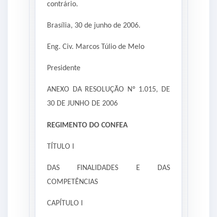
contrário.
Brasília, 30 de junho de 2006.
Eng. Civ. Marcos Túlio de Melo
Presidente
ANEXO DA RESOLUÇÃO Nº 1.015, DE
30 DE JUNHO DE 2006
REGIMENTO DO CONFEA
TÍTULO I
DAS FINALIDADES E DAS
COMPETÊNCIAS
CAPÍTULO I