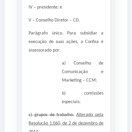
IV – presidente; e
V – Conselho Diretor – CD.
Parágrafo único. Para subsidiar a
execução de suas ações, o Confea é
assessorado por:
a) Conselho de
Comunicação e
Marketing – CCM;
b) comissões
especiais;
c) grupos de trabalho.
Alterado pela
Resolução 1.060, de 2 de dezembro de