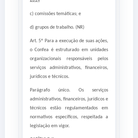
2014
c) comissões temáticas; e
d) grupos de trabalho. (NR)
Art. 5º Para a execução de suas ações,
o Confea é estruturado em unidades
organizacionais responsáveis pelos
serviços administrativos, financeiros,
jurídicos e técnicos.
Parágrafo único. Os serviços
administrativos, financeiros, jurídicos e
técnicos estão regulamentados em
normativos específicos, respeitada a
legislação em vigor.