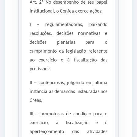
Art. 2º No desempenho de seu papel
institucional, o Confea exerce ações:
I – regulamentadoras, baixando
resoluções, decisões normativas e
decisões plenárias para o
cumprimento da legislação referente
ao exercício e à fiscalização das
profissões;
II – contenciosas, julgando em última
instância as demandas instauradas nos
Creas;
III – promotoras de condição para o
exercício, a fiscalização e o
aperfeiçoamento das atividades