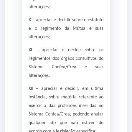
alterações;
X – apreciar e decidir sobre o estatuto
e o regimento da Mútua e suas
alterações;
XI – apreciar e decidir sobre os
regimentos dos órgãos consultivos do
Sistema Confea/Crea e suas
alterações;
XII – apreciar e decidir, em última
instância, sobre matéria referente ao
exercício das profissões inseridas no
Sistema Confea/Crea, podendo anular
qualquer ato que não estiver de
acordo com a legislação específica;