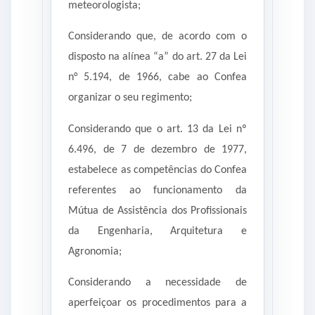
meteorologista;
Considerando que, de acordo com o
disposto na alínea “a” do art. 27 da Lei
n° 5.194, de 1966, cabe ao Confea
organizar o seu regimento;
Considerando que o art. 13 da Lei nº
6.496, de 7 de dezembro de 1977,
estabelece as competências do Confea
referentes ao funcionamento da
Mútua de Assistência dos Profissionais
da Engenharia, Arquitetura e
Agronomia;
Considerando a necessidade de
aperfeiçoar os procedimentos para a