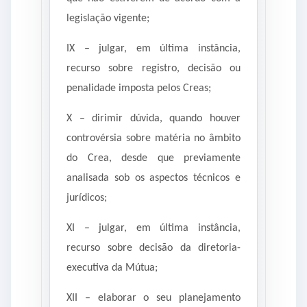
legislação vigente;
IX – julgar, em última instância,
recurso sobre registro, decisão ou
penalidade imposta pelos Creas;
X – dirimir dúvida, quando houver
controvérsia sobre matéria no âmbito
do Crea, desde que previamente
analisada sob os aspectos técnicos e
jurídicos;
XI – julgar, em última instância,
recurso sobre decisão da diretoria-
executiva da Mútua;
XII – elaborar o seu planejamento