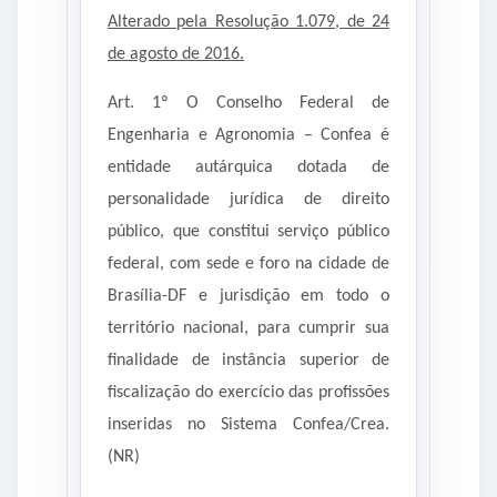
Alterado pela Resolução 1.079, de 24
de agosto de 2016.
Art. 1º O Conselho Federal de
Engenharia e Agronomia – Confea é
entidade autárquica dotada de
personalidade jurídica de direito
público, que constitui serviço público
federal, com sede e foro na cidade de
Brasília-DF e jurisdição em todo o
território nacional, para cumprir sua
finalidade de instância superior de
fiscalização do exercício das profissões
inseridas no Sistema Confea/Crea.
(NR)