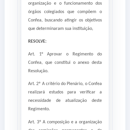
organização e o funcionamento dos
órgãos colegiados que compõem o
Confea, buscando atingir os objetivos
que determinaram sua instituição,
RESOLVE:
Art. 1° Aprovar o Regimento do
Confea, que constitui o anexo desta
Resolução.
Art. 2º A critério do Plenário, o Confea
realizará estudos para verificar a
necessidade de atualização deste
Regimento.
Art. 3º A composição e a organização