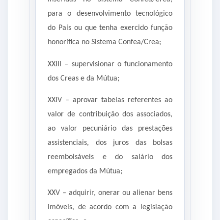
para o desenvolvimento tecnológico
do País ou que tenha exercido função
honorífica no Sistema Confea/Crea;
XXIII – supervisionar o funcionamento
dos Creas e da Mútua;
XXIV – aprovar tabelas referentes ao
valor de contribuição dos associados,
ao valor pecuniário das prestações
assistenciais, dos juros das bolsas
reembolsáveis e do salário dos
empregados da Mútua;
XXV – adquirir, onerar ou alienar bens
imóveis, de acordo com a legislação