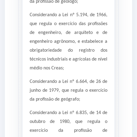
da profissão de geólogo;
Considerando a Lei nº 5.194, de 1966,
que regula o exercício das profissões
de engenheiro, de arquiteto e de
engenheiro agrônomo, e estabelece a
obrigatoriedade do registro dos
técnicos industriais e agrícolas de nível
médio nos Creas;
Considerando a Lei nº 6.664, de 26 de
junho de 1979, que regula o exercício
da profissão de geógrafo;
Considerando a Lei nº 6.835, de 14 de
outubro de 1980, que regula o
exercício da profissão de