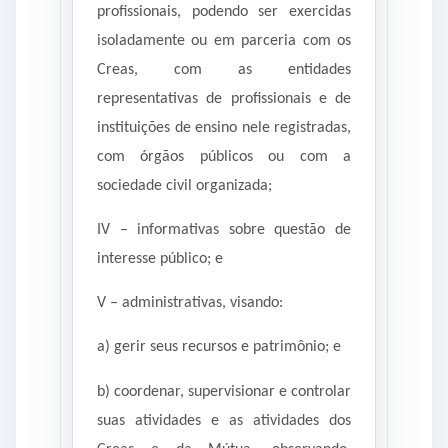
profissionais, podendo ser exercidas
isoladamente ou em parceria com os
Creas, com as entidades
representativas de profissionais e de
instituições de ensino nele registradas,
com órgãos públicos ou com a
sociedade civil organizada;
IV – informativas sobre questão de
interesse público; e
V – administrativas, visando:
a) gerir seus recursos e patrimônio; e
b) coordenar, supervisionar e controlar
suas atividades e as atividades dos