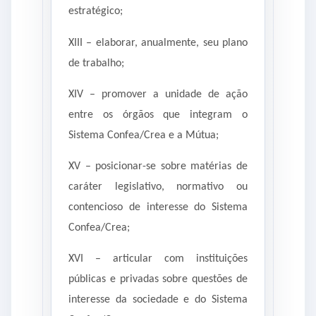
estratégico;
XIII – elaborar, anualmente, seu plano
de trabalho;
XIV – promover a unidade de ação
entre os órgãos que integram o
Sistema Confea/Crea e a Mútua;
XV – posicionar-se sobre matérias de
caráter legislativo, normativo ou
contencioso de interesse do Sistema
Confea/Crea;
XVI – articular com instituições
públicas e privadas sobre questões de
interesse da sociedade e do Sistema