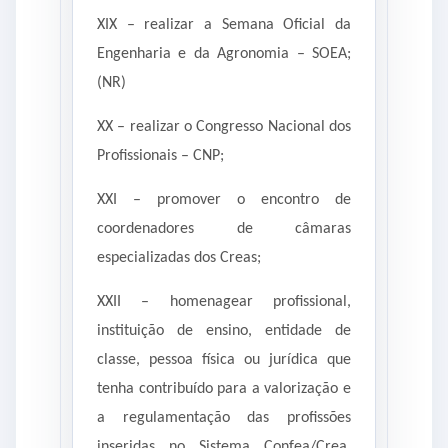
XIX – realizar a Semana Oficial da
Engenharia e da Agronomia – SOEA;
(NR)
XX – realizar o Congresso Nacional dos
Profissionais – CNP;
XXI – promover o encontro de
coordenadores de câmaras
especializadas dos Creas;
XXII – homenagear profissional,
instituição de ensino, entidade de
classe, pessoa física ou jurídica que
tenha contribuído para a valorização e
a regulamentação das profissões
inseridas no Sistema Confea/Crea,