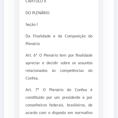
CAPÍTULO II
DO PLENÁRIO
Seção I
Da Finalidade e da Composição do
Plenário
Art. 6º O Plenário tem por finalidade
apreciar e decidir sobre os assuntos
relacionados às competências do
Confea.
Art. 7º O Plenário do Confea é
constituído por um presidente e por
conselheiros federais, brasileiros, de
acordo com o disposto em normativo