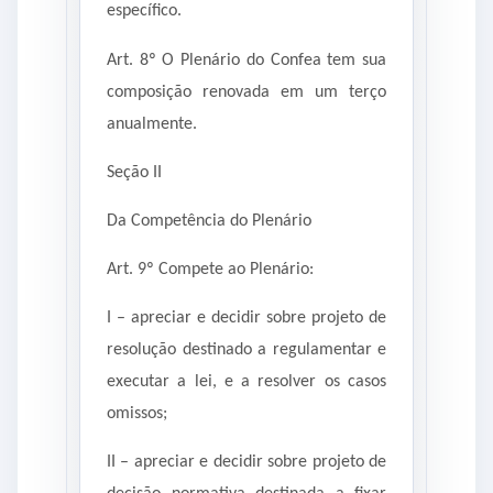
específico.
Art. 8º O Plenário do Confea tem sua
composição renovada em um terço
anualmente.
Seção II
Da Competência do Plenário
Art. 9º Compete ao Plenário:
I – apreciar e decidir sobre projeto de
resolução destinado a regulamentar e
executar a lei, e a resolver os casos
omissos;
II – apreciar e decidir sobre projeto de