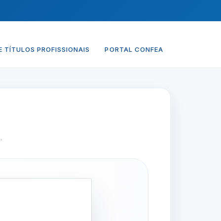
 TÍTULOS PROFISSIONAIS
PORTAL CONFEA
.