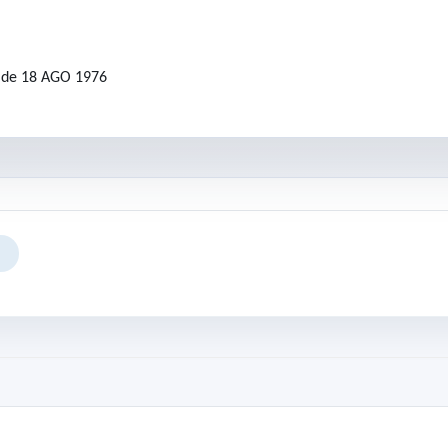
. de 18 AGO 1976