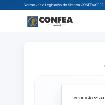
Normativos e Legislação do Sistema CONFEA/CREA
RESOLUÇÃO Nº 241,