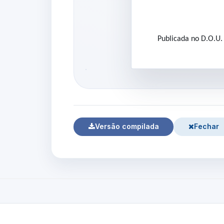
Publicada no D.O.U
Versão compilada
Fechar