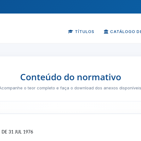
TÍTULOS
CATÁLOGO DE
Conteúdo do normativo
Acompanhe o teor completo e faça o download dos anexos disponíveis
 DE 31 JUL 1976